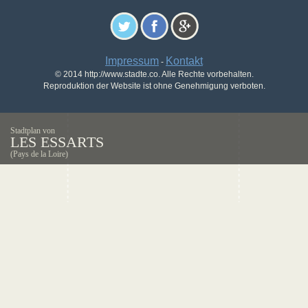
Impressum
Kontakt
-
© 2014 http://www.stadte.co. Alle Rechte vorbehalten.
Reproduktion der Website ist ohne Genehmigung verboten.
Stadtplan von
LES ESSARTS
(Pays de la Loire)