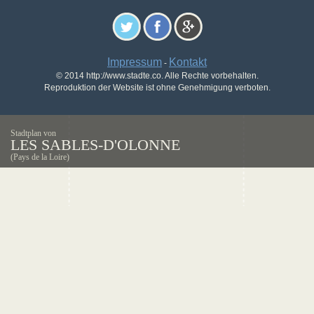
Impressum
Kontakt
-
© 2014 http://www.stadte.co. Alle Rechte vorbehalten.
Reproduktion der Website ist ohne Genehmigung verboten.
Stadtplan von
LES SABLES-D'OLONNE
(Pays de la Loire)