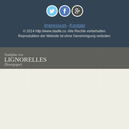
Impressum
Kontakt
-
© 2014 http://www.stadte.co. Alle Rechte vorbehalten.
Reproduktion der Website ist ohne Genehmigung verboten.
Stadtplan von
LIGNORELLES
(Bourgogne)