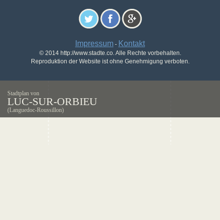
Impressum
Kontakt
-
© 2014 http://www.stadte.co. Alle Rechte vorbehalten.
Reproduktion der Website ist ohne Genehmigung verboten.
Stadtplan von
LUC-SUR-ORBIEU
(Languedoc-Roussillon)