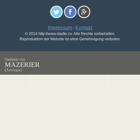
Impressum
Kontakt
-
© 2014 http://www.stadte.co. Alle Rechte vorbehalten.
Reproduktion der Website ist ohne Genehmigung verboten.
Stadtplan von
MAZERIER
(Auvergne)