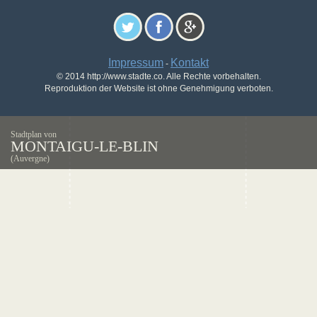
Impressum
Kontakt
-
© 2014 http://www.stadte.co. Alle Rechte vorbehalten.
Reproduktion der Website ist ohne Genehmigung verboten.
Stadtplan von
MONTAIGU-LE-BLIN
(Auvergne)