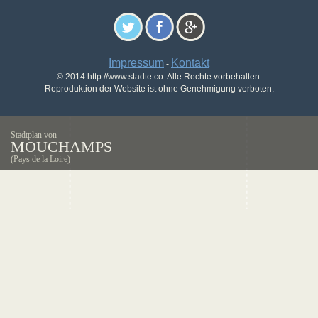
Impressum
Kontakt
-
© 2014 http://www.stadte.co. Alle Rechte vorbehalten.
Reproduktion der Website ist ohne Genehmigung verboten.
Stadtplan von
MOUCHAMPS
(Pays de la Loire)