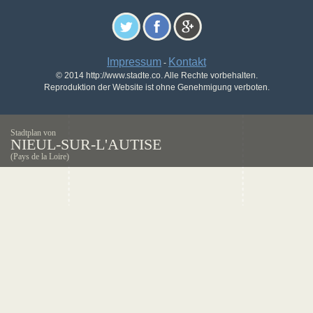
Impressum
Kontakt
-
© 2014 http://www.stadte.co. Alle Rechte vorbehalten.
Reproduktion der Website ist ohne Genehmigung verboten.
Stadtplan von
NIEUL-SUR-L'AUTISE
(Pays de la Loire)