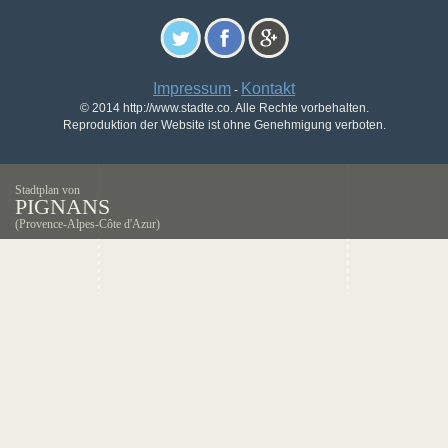
Impressum
Kontakt
-
© 2014 http://www.stadte.co. Alle Rechte vorbehalten.
Reproduktion der Website ist ohne Genehmigung verboten.
Stadtplan von
PIGNANS
(Provence-Alpes-Côte d'Azur)