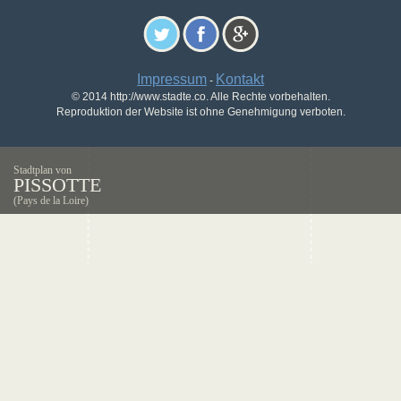
Impressum
Kontakt
-
© 2014 http://www.stadte.co. Alle Rechte vorbehalten.
Reproduktion der Website ist ohne Genehmigung verboten.
Stadtplan von
PISSOTTE
(Pays de la Loire)