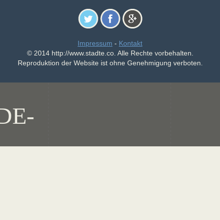
Impressum
-
Kontakt
© 2014 http://www.stadte.co. Alle Rechte vorbehalten.
Reproduktion der Website ist ohne Genehmigung verboten.
DE-