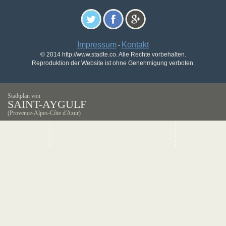
Impressum
Kontakt
-
© 2014 http://www.stadte.co. Alle Rechte vorbehalten.
Reproduktion der Website ist ohne Genehmigung verboten.
Stadtplan von
SAINT-AYGULF
(Provence-Alpes-Côte d'Azur)