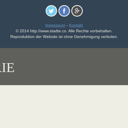
Impressum
-
Kontakt
© 2014 http://www.stadte.co. Alle Rechte vorbehalten.
Reproduktion der Website ist ohne Genehmigung verboten.
IE