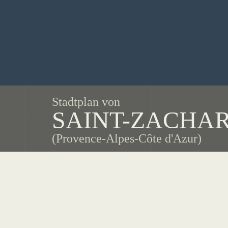
Stadtplan von
SAINT-ZACHAR
(Provence-Alpes-Côte d'Azur)