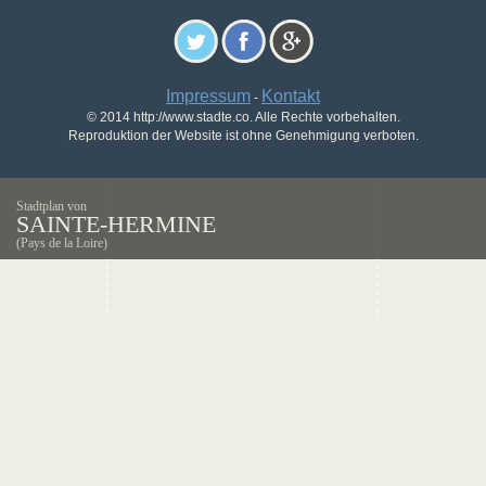
Impressum
Kontakt
-
© 2014 http://www.stadte.co. Alle Rechte vorbehalten.
Reproduktion der Website ist ohne Genehmigung verboten.
Stadtplan von
SAINTE-HERMINE
(Pays de la Loire)