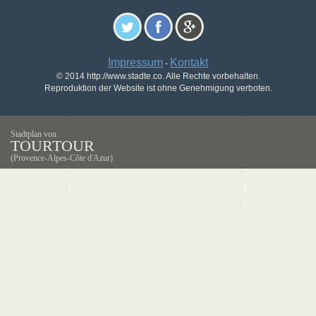
Impressum
Kontakt
-
© 2014 http://www.stadte.co. Alle Rechte vorbehalten.
Reproduktion der Website ist ohne Genehmigung verboten.
Stadtplan von
TOURTOUR
(Provence-Alpes-Côte d'Azur)