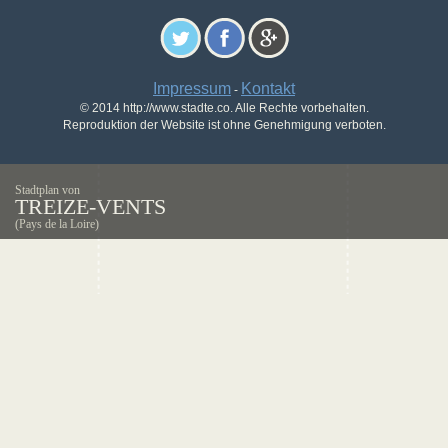
Impressum
Kontakt
-
© 2014 http://www.stadte.co. Alle Rechte vorbehalten.
Reproduktion der Website ist ohne Genehmigung verboten.
Stadtplan von
TREIZE-VENTS
(Pays de la Loire)