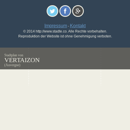
Impressum
Kontakt
-
© 2014 http://www.stadte.co. Alle Rechte vorbehalten.
Reproduktion der Website ist ohne Genehmigung verboten.
Stadtplan von
VERTAIZON
(Auvergne)