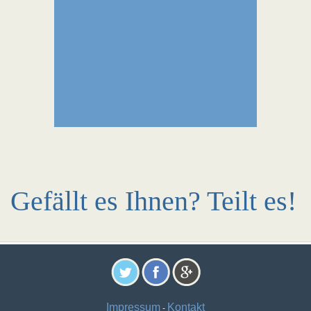
Gefällt es Ihnen? Teilt es!
Impressum
Kontakt
-