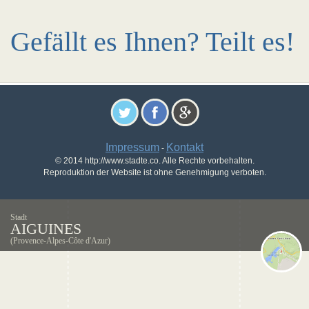
Gefällt es Ihnen? Teilt es!
Impressum
Kontakt
-
© 2014 http://www.stadte.co. Alle Rechte vorbehalten.
Reproduktion der Website ist ohne Genehmigung verboten.
Stadt
AIGUINES
(Provence-Alpes-Côte d'Azur)