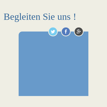
Begleiten Sie uns !