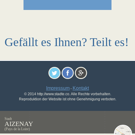
Gefällt es Ihnen? Teilt es!
Impressum
Kontakt
-
© 2014 http://www.stadte.co. Alle Rechte vorbehalten.
Reproduktion der Website ist ohne Genehmigung verboten.
Stadt
AIZENAY
(Pays de la Loire)