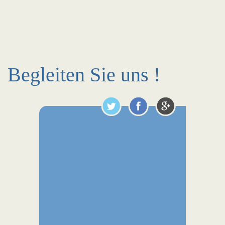
Begleiten Sie uns !