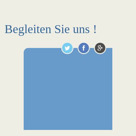
Begleiten Sie uns !