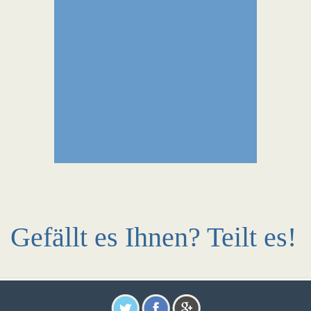
Gefällt es Ihnen? Teilt es!