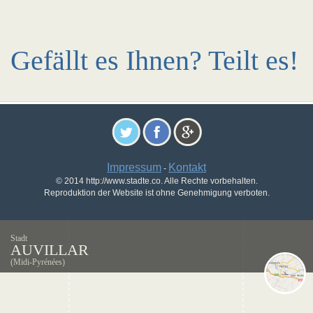
Gefällt es Ihnen? Teilt es!
Impressum
Kontakt
-
© 2014 http://www.stadte.co. Alle Rechte vorbehalten.
Reproduktion der Website ist ohne Genehmigung verboten.
Stadt
AUVILLAR
(Midi-Pyrénées)