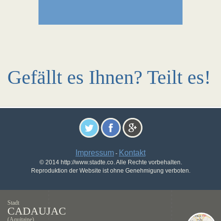
Gefällt es Ihnen? Teilt es!
Impressum
Kontakt
-
© 2014 http://www.stadte.co. Alle Rechte vorbehalten.
Reproduktion der Website ist ohne Genehmigung verboten.
Stadt
CADAUJAC
(Aquitaine)