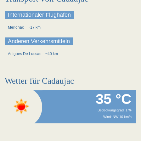
Internationaler Flughafen
Merignac
~17 km
Anderen Verkehrsmitteln
Artigues De Lussac
~40 km
Wetter für Cadaujac
35 °C
Bedeckungsgrad: 1 %
Wind: NW 10 km/h