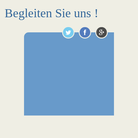
Begleiten Sie uns !