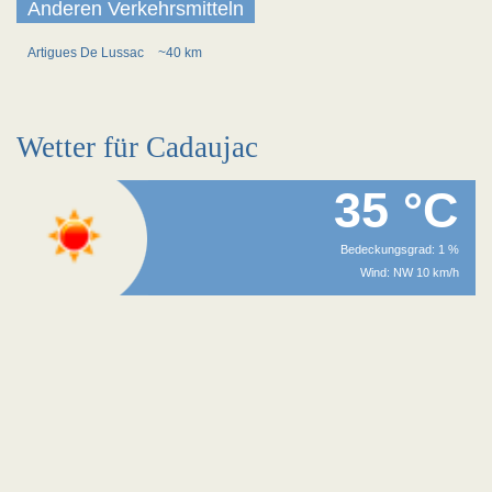
Anderen Verkehrsmitteln
Artigues De Lussac
~40 km
Wetter für Cadaujac
35 °C
Bedeckungsgrad: 1 %
Wind: NW 10 km/h