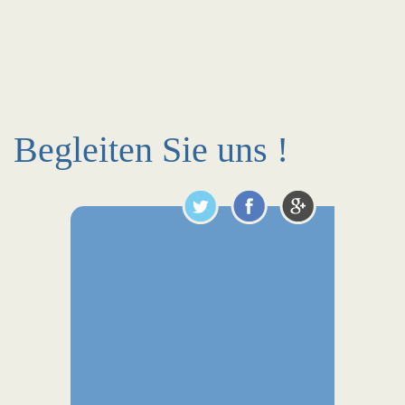
Begleiten Sie uns !