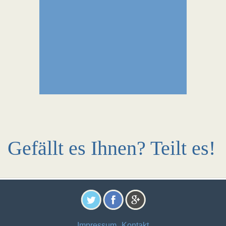
Gefällt es Ihnen? Teilt es!
Impressum
Kontakt