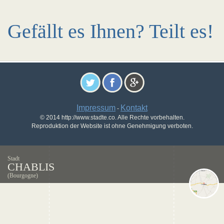
Gefällt es Ihnen? Teilt es!
Impressum
Kontakt
-
© 2014 http://www.stadte.co. Alle Rechte vorbehalten.
Reproduktion der Website ist ohne Genehmigung verboten.
Stadt
CHABLIS
(Bourgogne)