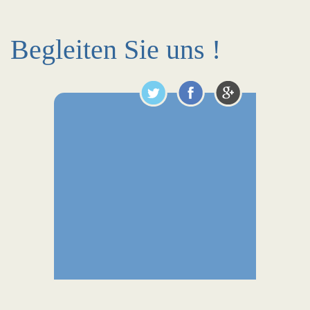
Begleiten Sie uns !