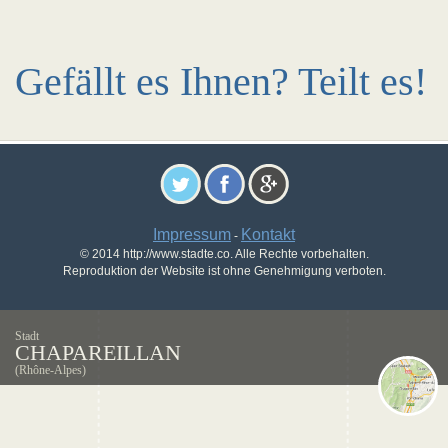
Gefällt es Ihnen? Teilt es!
Impressum
Kontakt
-
© 2014 http://www.stadte.co. Alle Rechte vorbehalten.
Reproduktion der Website ist ohne Genehmigung verboten.
Stadt
CHAPAREILLAN
(Rhône-Alpes)