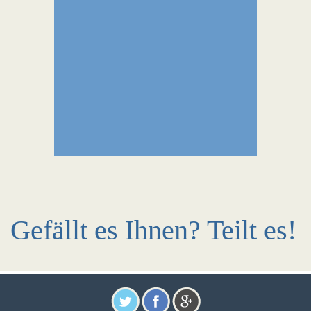
Gefällt es Ihnen? Teilt es!