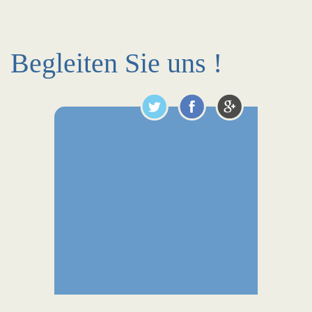
Begleiten Sie uns !