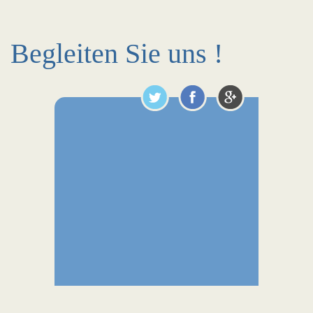
Begleiten Sie uns !