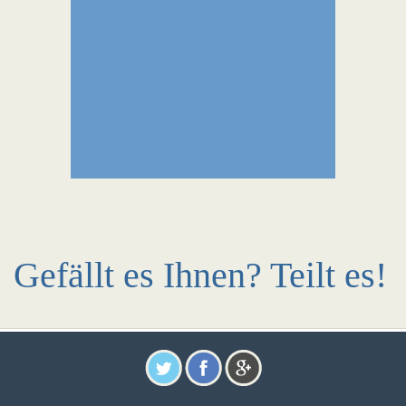
Gefällt es Ihnen? Teilt es!