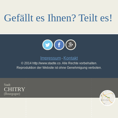
Gefällt es Ihnen? Teilt es!
Impressum
Kontakt
-
© 2014 http://www.stadte.co. Alle Rechte vorbehalten.
Reproduktion der Website ist ohne Genehmigung verboten.
Stadt
CHITRY
(Bourgogne)