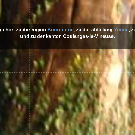
gehört zu der region
Bourgogne
, zu der abteilung
Yonne
, 
und zu der kanton Coulanges-la-Vineuse.