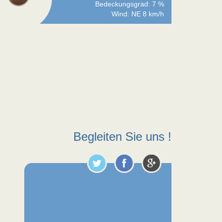
Bedeckungsgrad: 7 %
Wind: NE 8 km/h
Begleiten Sie uns !