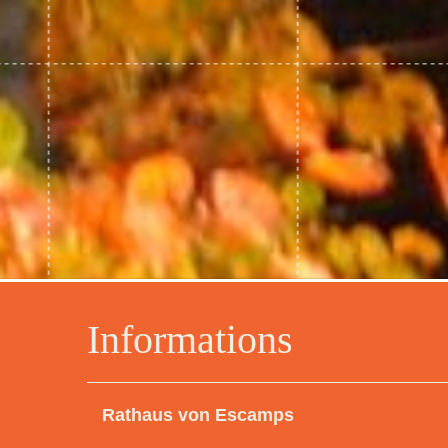
Informations
Rathaus von Escamps