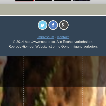
Impressum
-
Kontakt
© 2014 http://www.stadte.co. Alle Rechte vorbehalten.
Reproduktion der Website ist ohne Genehmigung verboten.