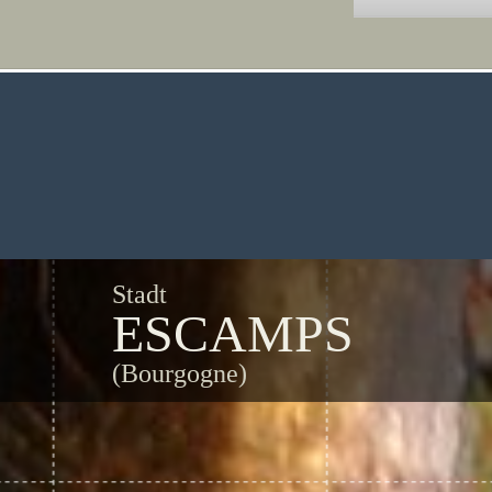
Stadt
ESCAMPS
(Bourgogne)