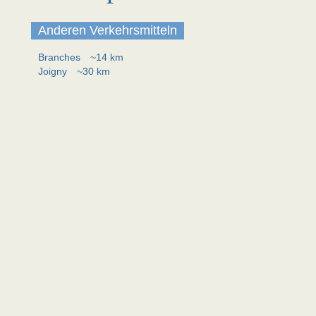
Anderen Verkehrsmitteln
Branches
~14 km
Joigny
~30 km