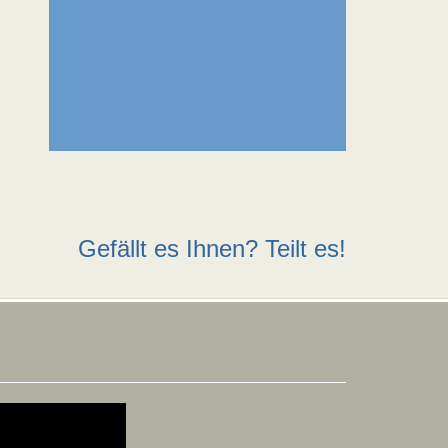
Gefällt es Ihnen? Teilt es!