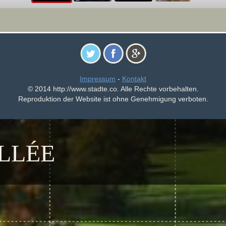
Impressum
-
Kontakt
© 2014 http://www.stadte.co. Alle Rechte vorbehalten.
Reproduktion der Website ist ohne Genehmigung verboten.
LLÉE