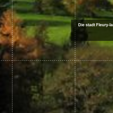
Die stadt Fleury-l