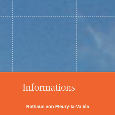
Informations
Rathaus von Fleury-la-Vallée