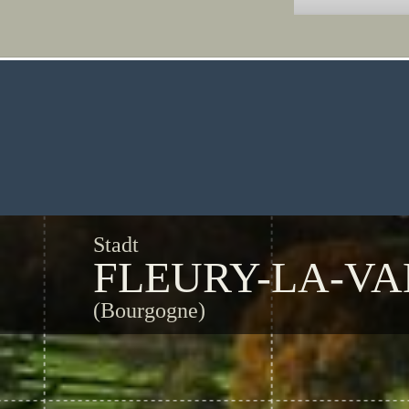
Stadt
FLEURY-LA-VA
(Bourgogne)