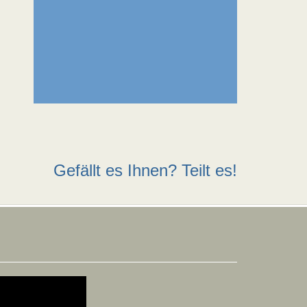
Gefällt es Ihnen? Teilt es!