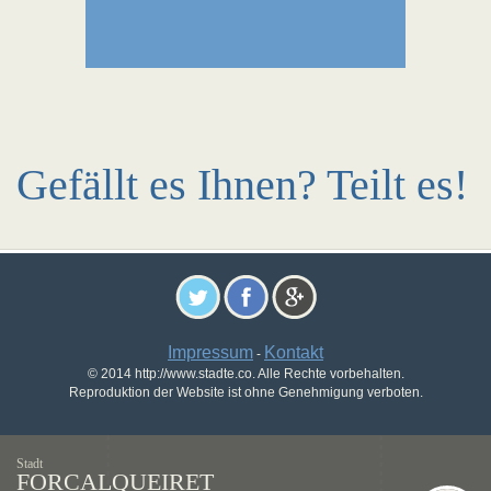
Gefällt es Ihnen? Teilt es!
Impressum
Kontakt
-
© 2014 http://www.stadte.co. Alle Rechte vorbehalten.
Reproduktion der Website ist ohne Genehmigung verboten.
Stadt
FORCALQUEIRET