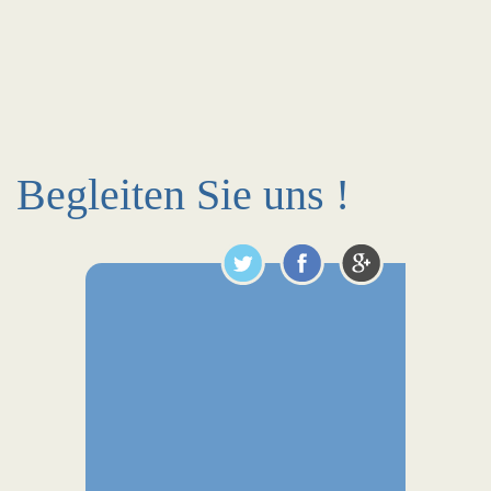
Begleiten Sie uns !