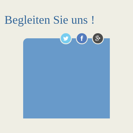
Begleiten Sie uns !