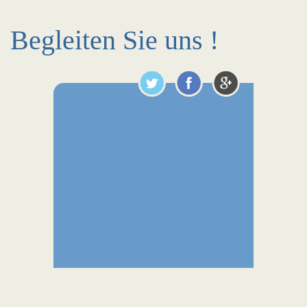
Begleiten Sie uns !