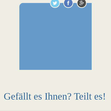
Gefällt es Ihnen? Teilt es!