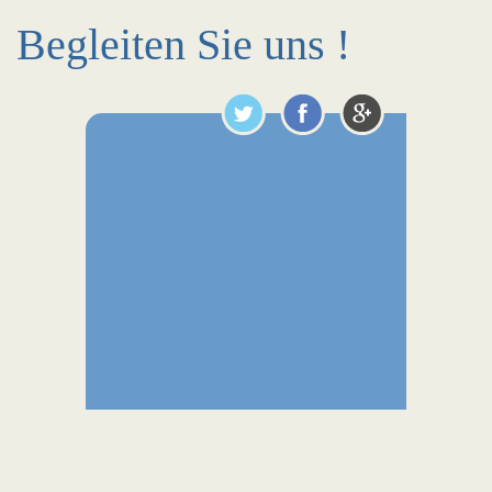
Begleiten Sie uns !