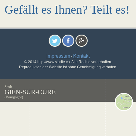
Gefällt es Ihnen? Teilt es!
Impressum
Kontakt
-
© 2014 http://www.stadte.co. Alle Rechte vorbehalten.
Reproduktion der Website ist ohne Genehmigung verboten.
Stadt
GIEN-SUR-CURE
(Bourgogne)