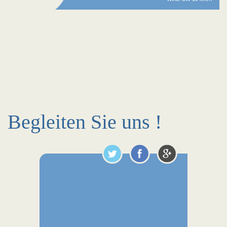
Begleiten Sie uns !