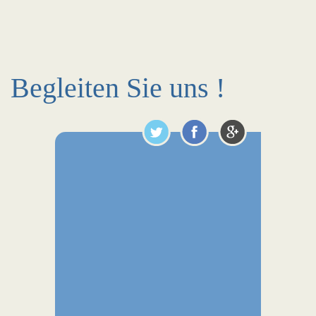
Begleiten Sie uns !