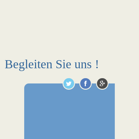
Begleiten Sie uns !