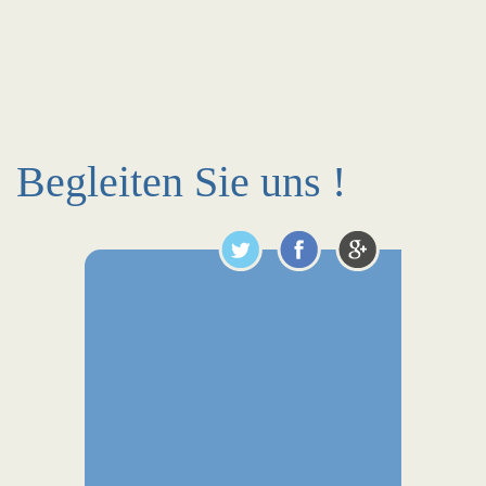
Begleiten Sie uns !