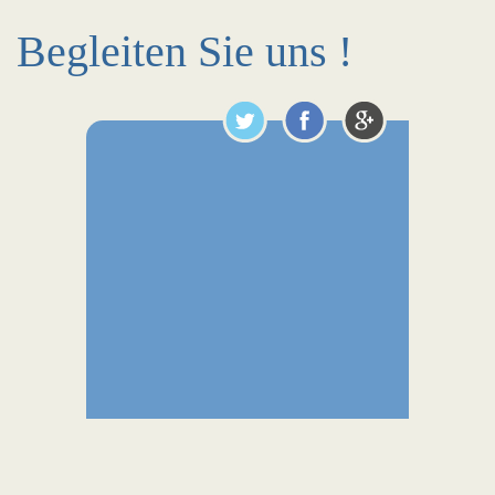
Begleiten Sie uns !