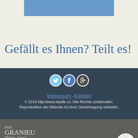
Gefällt es Ihnen? Teilt es!
Impressum
Kontakt
-
© 2014 http://www.stadte.co. Alle Rechte vorbehalten.
Reproduktion der Website ist ohne Genehmigung verboten.
Stadt
GRANIEU
(Rhône-Alpes)