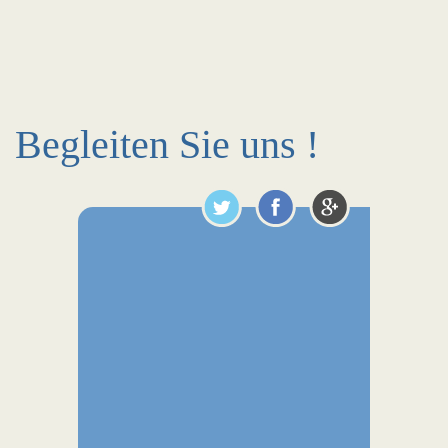
Begleiten Sie uns !