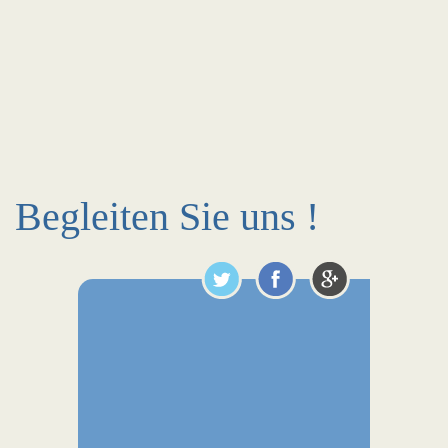
Begleiten Sie uns !