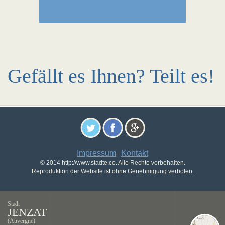
Gefällt es Ihnen? Teilt es!
Impressum
Kontakt
-
© 2014 http://www.stadte.co. Alle Rechte vorbehalten.
Reproduktion der Website ist ohne Genehmigung verboten.
Stadt
JENZAT
(Auvergne)