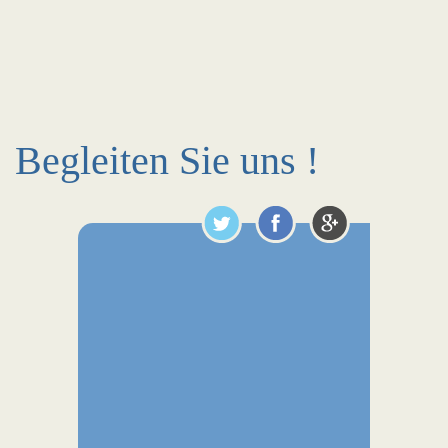
Begleiten Sie uns !