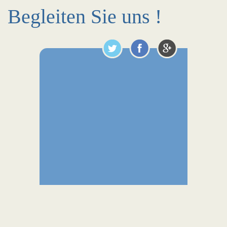
Begleiten Sie uns !