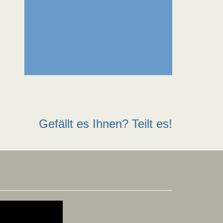
Gefällt es Ihnen? Teilt es!