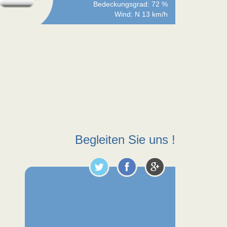
Bedeckungsgrad: 72 %
Wind: N 13 km/h
Begleiten Sie uns !