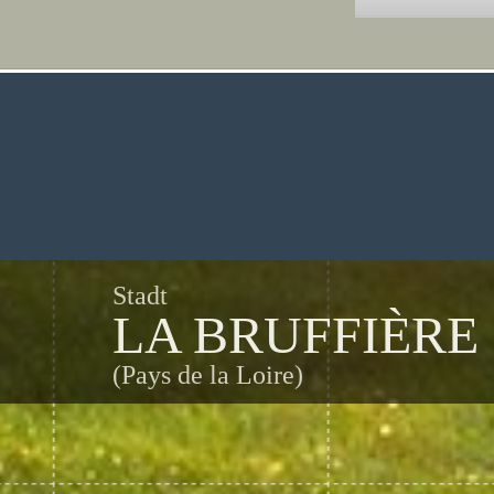
Stadt
LA BRUFFIÈRE
(Pays de la Loire)