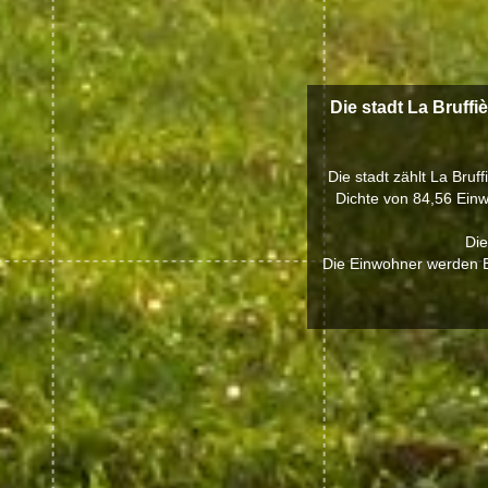
Die stadt La Bruffi
Die stadt zählt La Bruf
Dichte von 84,56 Einw
Die
Die Einwohner werden Br