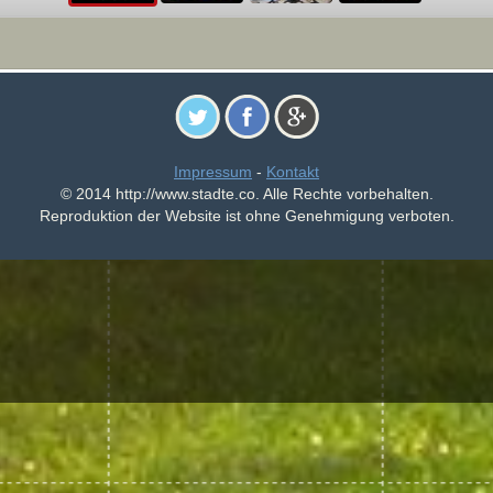
Impressum
-
Kontakt
© 2014 http://www.stadte.co. Alle Rechte vorbehalten.
Reproduktion der Website ist ohne Genehmigung verboten.