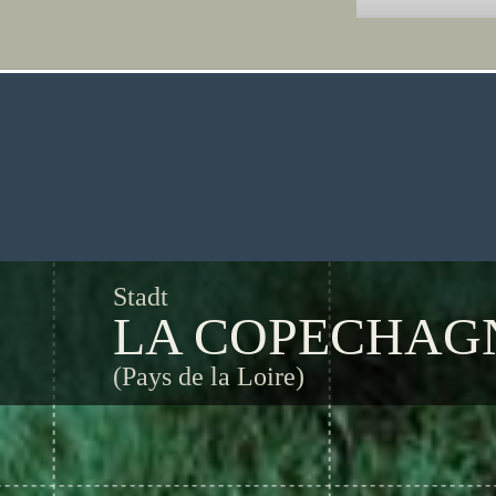
Stadt
LA COPECHAG
(Pays de la Loire)