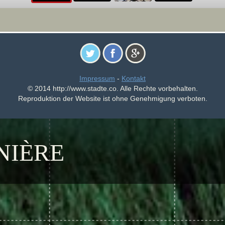
Impressum
-
Kontakt
© 2014 http://www.stadte.co. Alle Rechte vorbehalten.
Reproduktion der Website ist ohne Genehmigung verboten.
NIÈRE