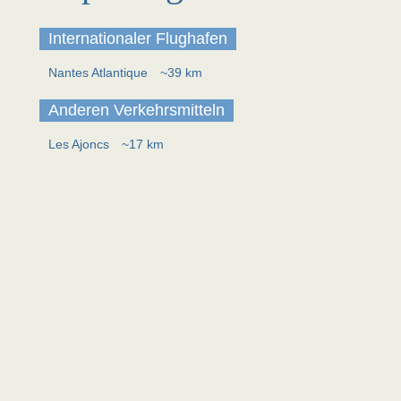
Internationaler Flughafen
Nantes Atlantique
~39 km
Anderen Verkehrsmitteln
Les Ajoncs
~17 km