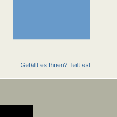
Gefällt es Ihnen? Teilt es!