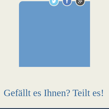
Gefällt es Ihnen? Teilt es!