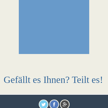
Gefällt es Ihnen? Teilt es!