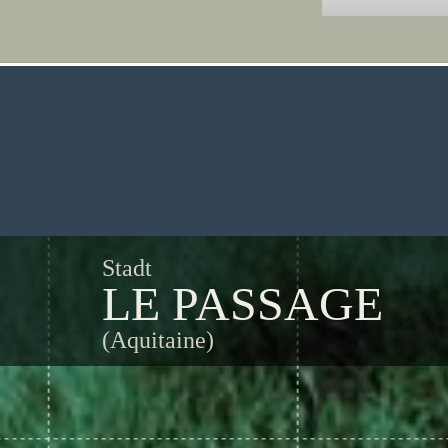
Stadt
LE PASSAGE
(Aquitaine)