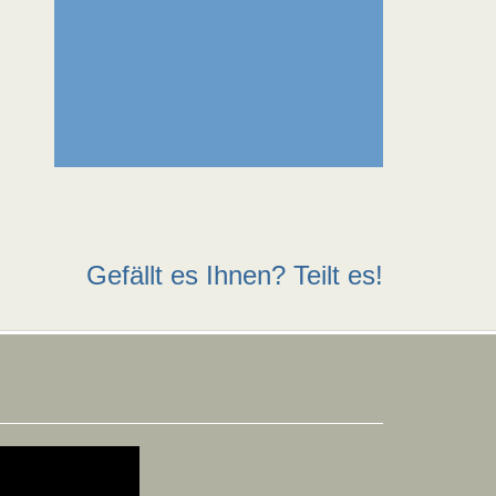
Gefällt es Ihnen? Teilt es!