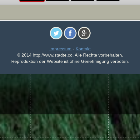
Impressum
-
Kontakt
© 2014 http://www.stadte.co. Alle Rechte vorbehalten.
Reproduktion der Website ist ohne Genehmigung verboten.