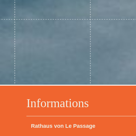
Informations
Rathaus von Le Passage