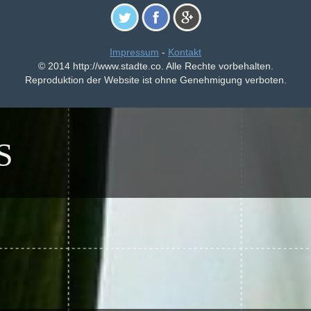
Impressum
-
Kontakt
© 2014 http://www.stadte.co. Alle Rechte vorbehalten.
Reproduktion der Website ist ohne Genehmigung verboten.
S