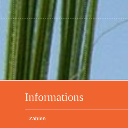
Informations
Zahlen