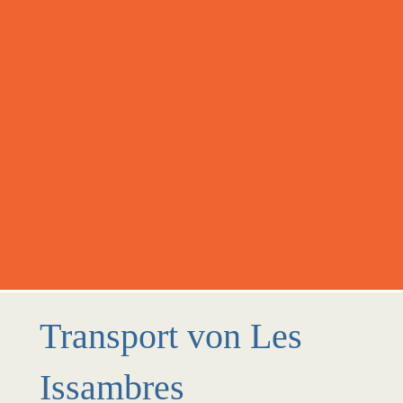
Transport von Les
Issambres