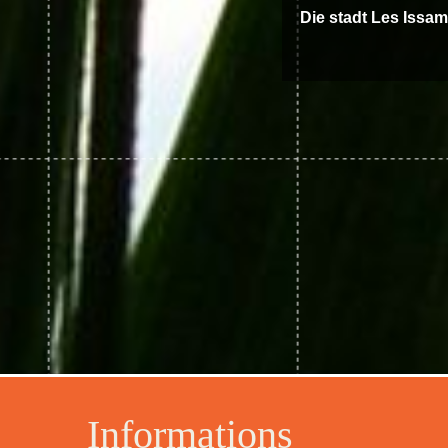
Die stadt Les Issa
Informations