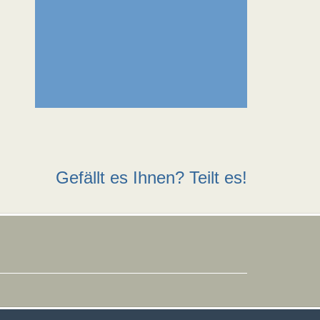
Gefällt es Ihnen? Teilt es!