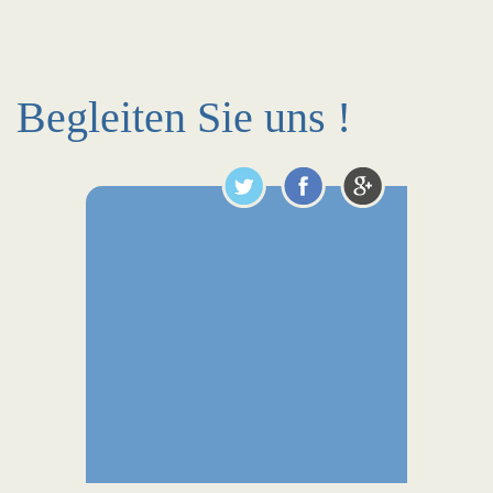
Begleiten Sie uns !