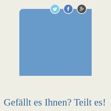
Gefällt es Ihnen? Teilt es!