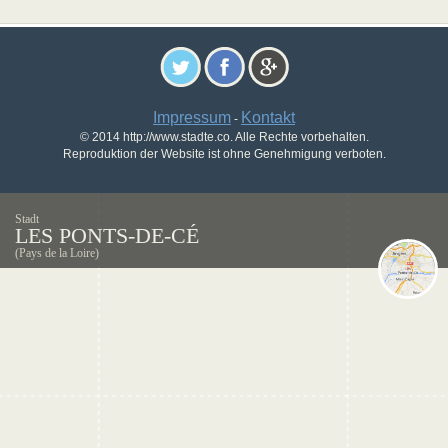
Impressum
Kontakt
-
© 2014 http://www.stadte.co. Alle Rechte vorbehalten.
Reproduktion der Website ist ohne Genehmigung verboten.
Stadt
LES PONTS-DE-CÉ
(Pays de la Loire)