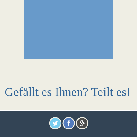
Gefällt es Ihnen? Teilt es!