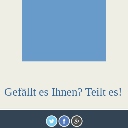
Gefällt es Ihnen? Teilt es!