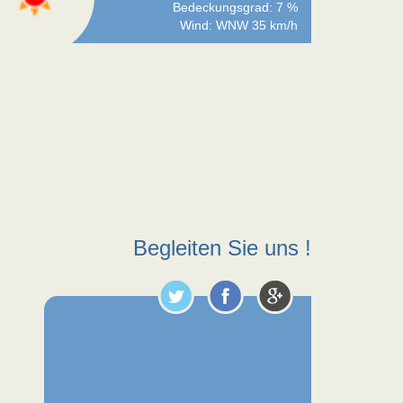
Bedeckungsgrad: 7 %
Wind: WNW 35 km/h
Begleiten Sie uns !