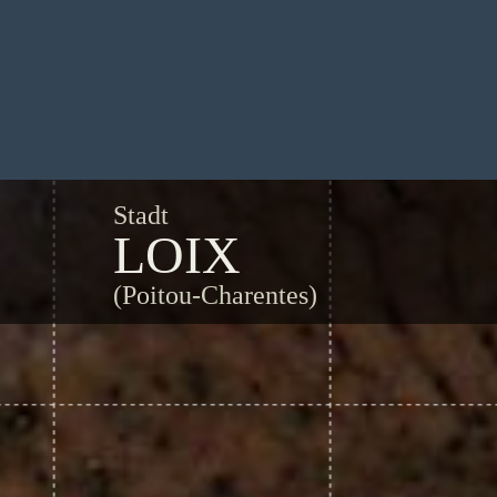
Stadt
LOIX
(Poitou-Charentes)