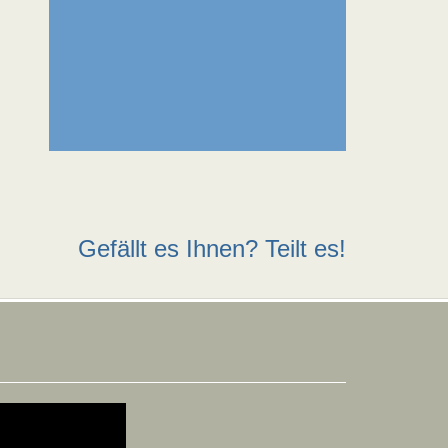
Gefällt es Ihnen? Teilt es!