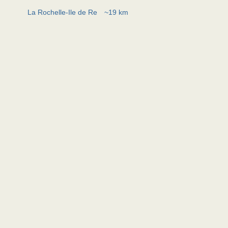
La Rochelle-Ile de Re
~19 km