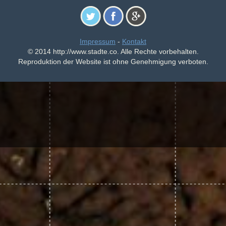
Impressum
-
Kontakt
© 2014 http://www.stadte.co. Alle Rechte vorbehalten.
Reproduktion der Website ist ohne Genehmigung verboten.