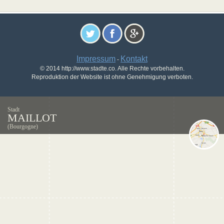
Impressum
Kontakt
-
© 2014 http://www.stadte.co. Alle Rechte vorbehalten.
Reproduktion der Website ist ohne Genehmigung verboten.
Stadt
MAILLOT
(Bourgogne)