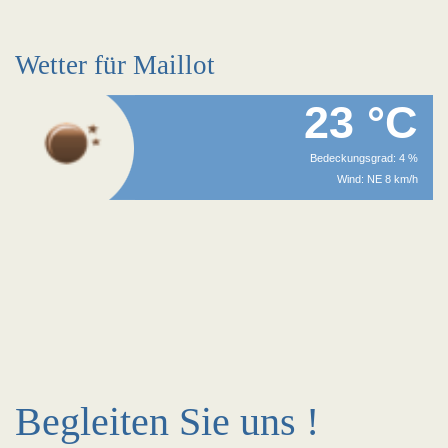
Wetter für Maillot
23 °C
Bedeckungsgrad: 4 %
Wind: NE 8 km/h
Begleiten Sie uns !