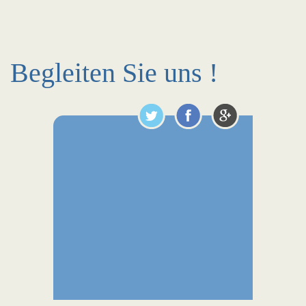
Begleiten Sie uns !