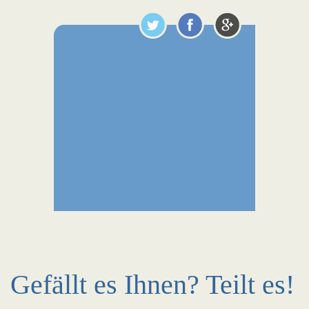
Gefällt es Ihnen? Teilt es!