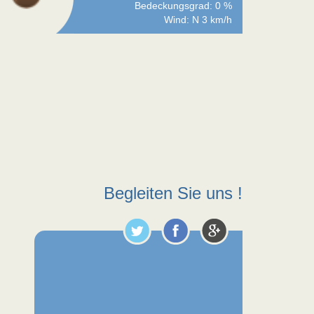
Bedeckungsgrad: 0 %
Wind: N 3 km/h
Begleiten Sie uns !