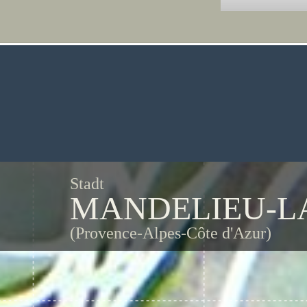
Stadt
MANDELIEU-L
(Provence-Alpes-Côte d'Azur)