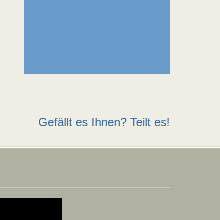
Gefällt es Ihnen? Teilt es!