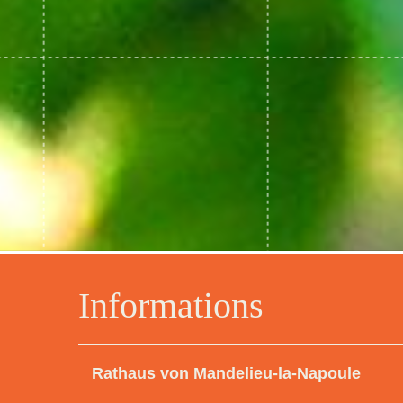
Informations
Rathaus von Mandelieu-la-Napoule