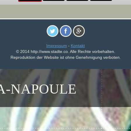
Impressum
-
Kontakt
© 2014 http://www.stadte.co. Alle Rechte vorbehalten.
Reproduktion der Website ist ohne Genehmigung verboten.
A-NAPOULE