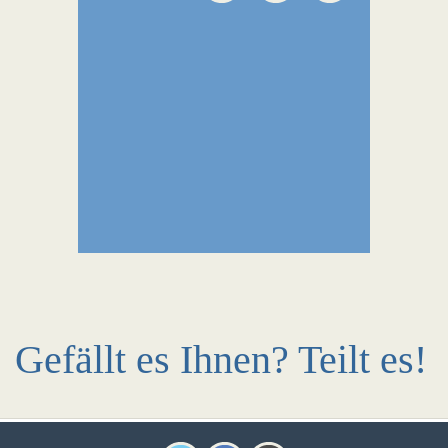
Gefällt es Ihnen? Teilt es!