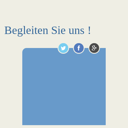
Begleiten Sie uns !