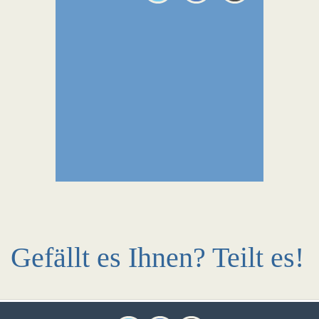
Gefällt es Ihnen? Teilt es!