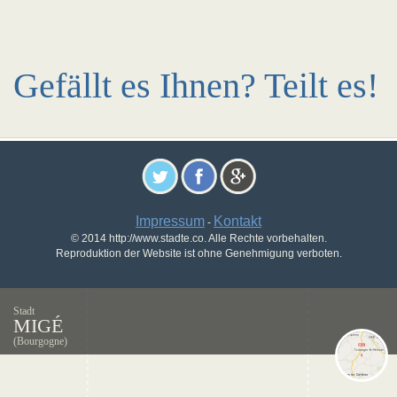
Gefällt es Ihnen? Teilt es!
Impressum
Kontakt
-
© 2014 http://www.stadte.co. Alle Rechte vorbehalten.
Reproduktion der Website ist ohne Genehmigung verboten.
Stadt
MIGÉ
(Bourgogne)