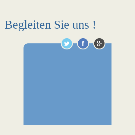
Begleiten Sie uns !