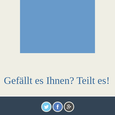
Gefällt es Ihnen? Teilt es!