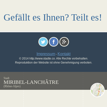
Gefällt es Ihnen? Teilt es!
Impressum
Kontakt
-
© 2014 http://www.stadte.co. Alle Rechte vorbehalten.
Reproduktion der Website ist ohne Genehmigung verboten.
Stadt
MIRIBEL-LANCHÂTRE
(Rhône-Alpes)