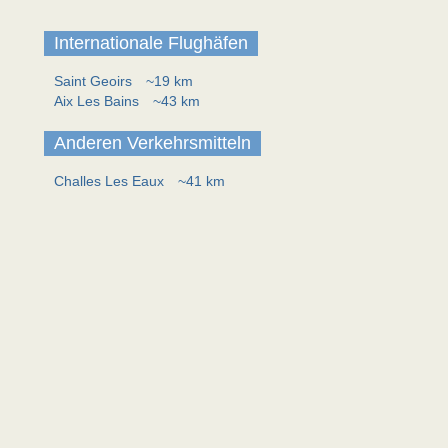
Internationale Flughäfen
Saint Geoirs
~19 km
Aix Les Bains
~43 km
Anderen Verkehrsmitteln
Challes Les Eaux
~41 km