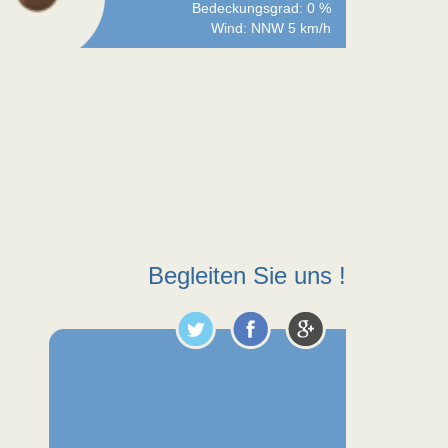
Bedeckungsgrad: 0 %
Wind: NNW 5 km/h
Begleiten Sie uns !