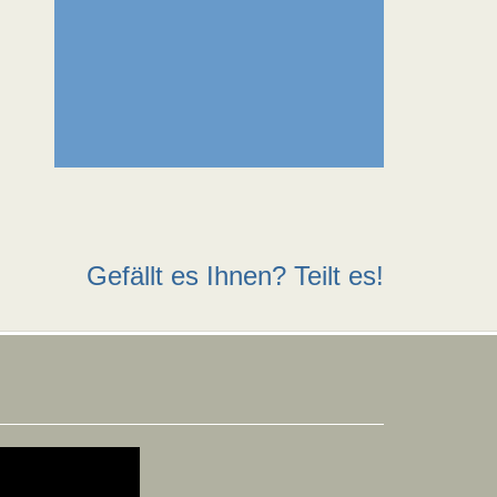
Gefällt es Ihnen? Teilt es!