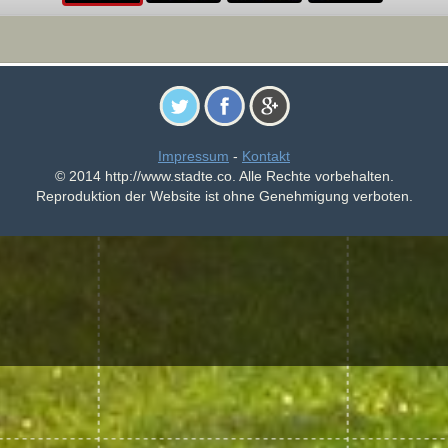
Impressum
-
Kontakt
© 2014 http://www.stadte.co. Alle Rechte vorbehalten.
Reproduktion der Website ist ohne Genehmigung verboten.