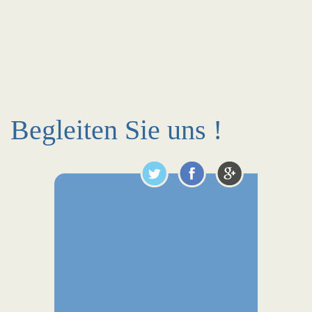
Begleiten Sie uns !