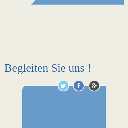
Begleiten Sie uns !