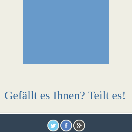
Gefällt es Ihnen? Teilt es!