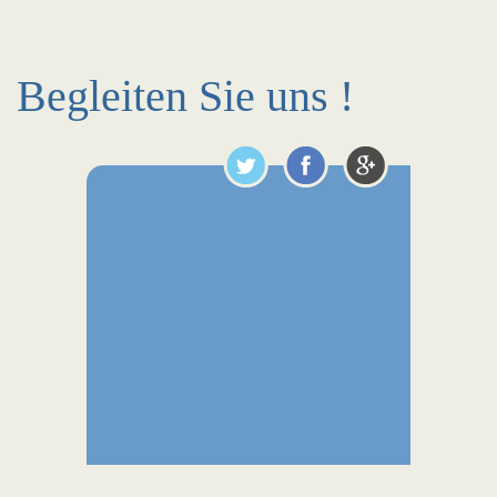
Begleiten Sie uns !