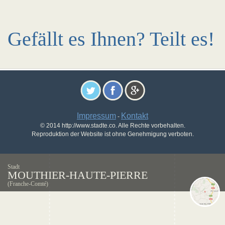
Gefällt es Ihnen? Teilt es!
Impressum
Kontakt
-
© 2014 http://www.stadte.co. Alle Rechte vorbehalten.
Reproduktion der Website ist ohne Genehmigung verboten.
Stadt
MOUTHIER-HAUTE-PIERRE
(Franche-Comté)