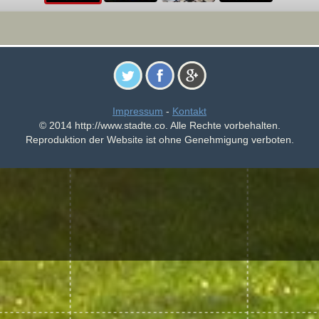
Impressum
-
Kontakt
© 2014 http://www.stadte.co. Alle Rechte vorbehalten.
Reproduktion der Website ist ohne Genehmigung verboten.