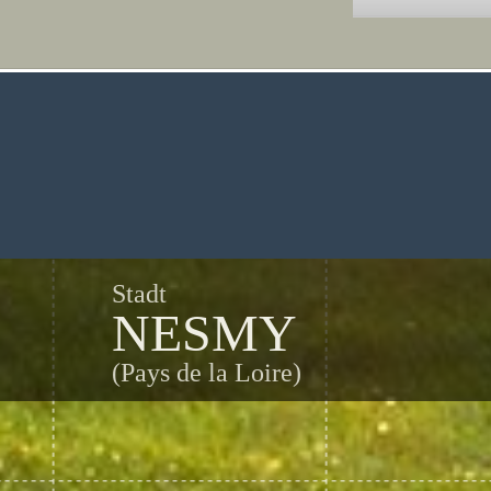
Stadt
NESMY
(Pays de la Loire)