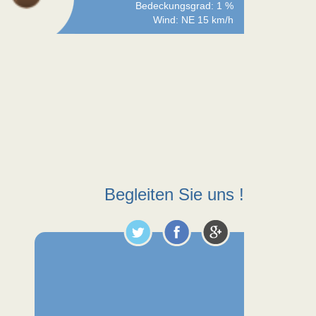
Bedeckungsgrad: 1 %
Wind: NE 15 km/h
Begleiten Sie uns !