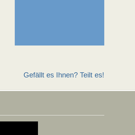
Gefällt es Ihnen? Teilt es!